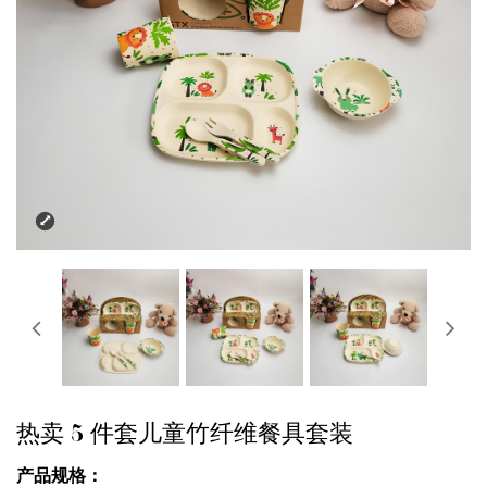
热卖 5 件套儿童竹纤维餐具套装
产品规格：