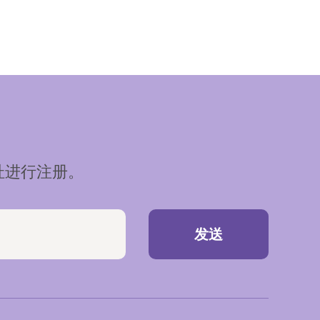
址进行注册。