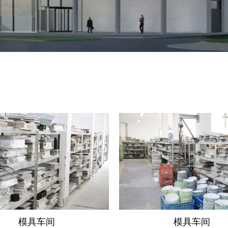
模具车间
模具车间