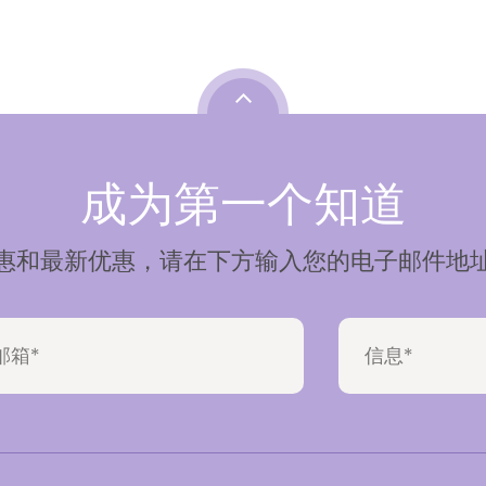
成为第一个知道
惠和最新优惠，请在下方输入您的电子邮件地