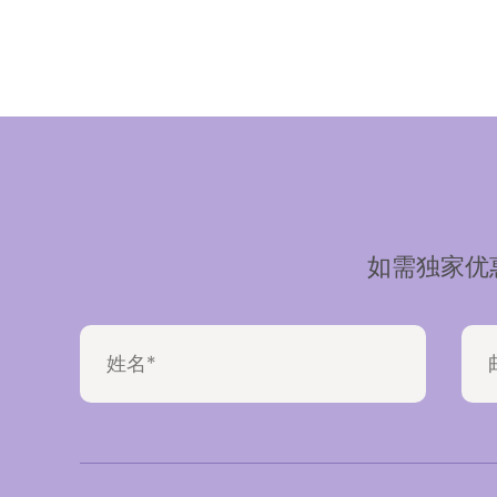
如需独家优