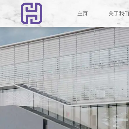
主页
关于我