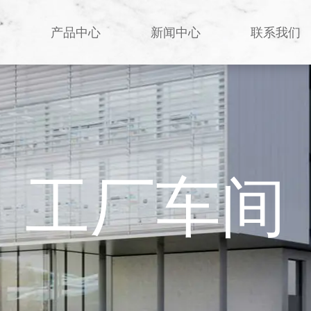
们
产品中心
新闻中心
联系我们
工厂车间