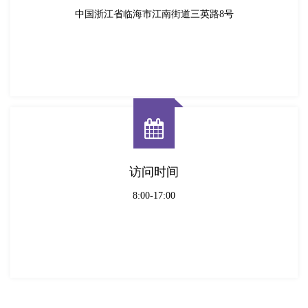
中国浙江省临海市江南街道三英路8号
访问时间
8:00-17:00