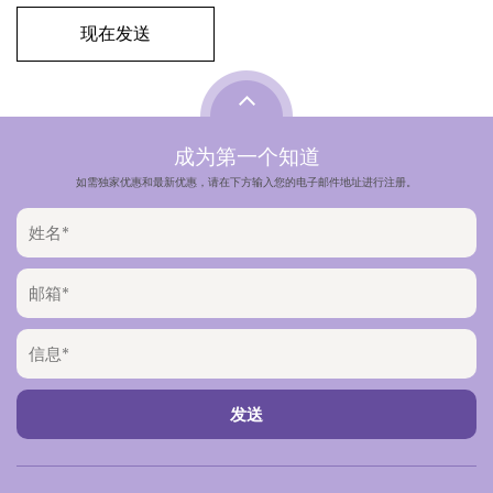
成为第一个知道
如需独家优惠和最新优惠，请在下方输入您的电子邮件地址进行注册。