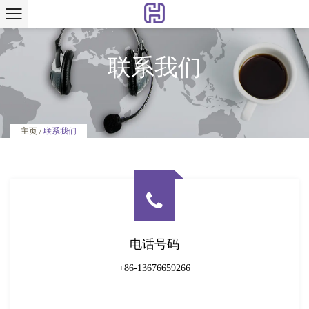
联系我们
联系我们
主页
/
电话号码
+86-13676659266