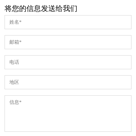
将您的信息发送给我们