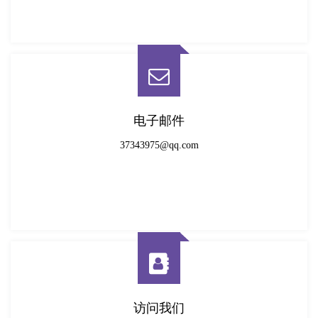
电子邮件
37343975@qq.com
访问我们