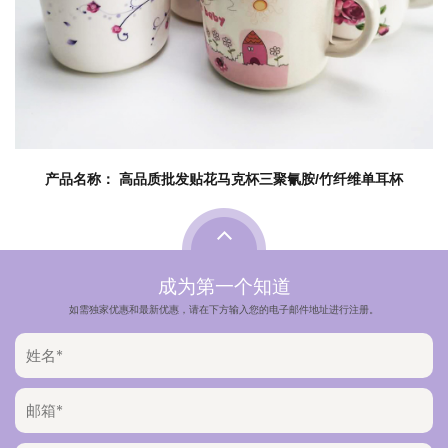
产品名称： 高品质批发贴花马克杯三聚氰胺/竹纤维单耳杯
成为第一个知道
如需独家优惠和最新优惠，请在下方输入您的电子邮件地址进行注册。