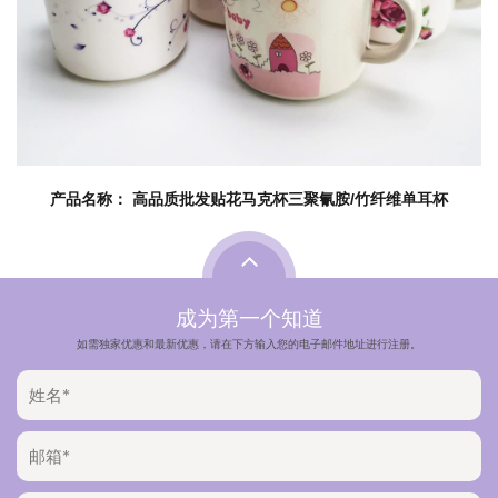
产品名称： 高品质批发贴花马克杯三聚氰胺/竹纤维单耳杯
成为第一个知道
如需独家优惠和最新优惠，请在下方输入您的电子邮件地址进行注册。