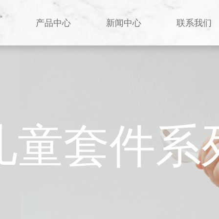
们
产品中心
新闻中心
联系我们
儿童套件系