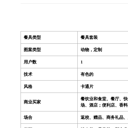
餐具类型
餐具套装
图案类型
动物，定制
用户数
1
技术
有色的
风格
卡通片
餐饮业和食堂、餐厅、快餐
商业买家
场、酒店；便利店、香料
场合
返校、赠品、商务礼品、