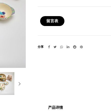
留言表
分享
产品详情