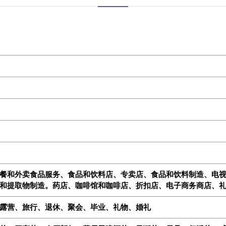
和外卖食品服务、食品和饮料店、专卖店、食品和饮料制造、电视购物百
和提取物制造。药店、咖啡馆和咖啡店、折扣店、电子商务商店、
露营、旅行、退休、聚会、毕业、礼物、婚礼