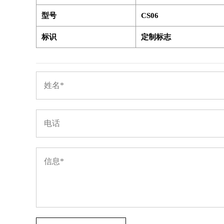
型号
CS06
标识
定制标志