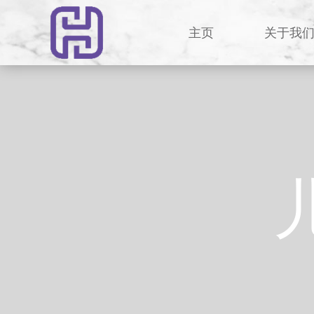
主页
关于我